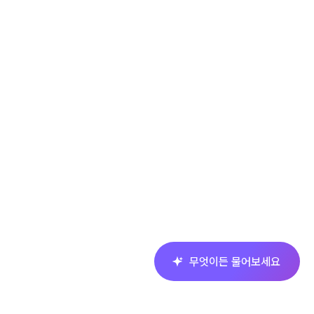
무엇이든 물어보세요