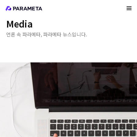
Media
언론 속 파라메타, 파라메타 뉴스입니다.